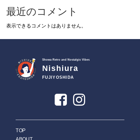
最近のコメント
表示できるコメントはありません。
Showa Retro and Nostalgic Vibes
Nishiura
FUJIYOSHIDA
TOP
ABOUT