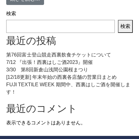
検索
検索
最近の投稿
第76回富士登山競走西裏飲食チケットについて
7/12 『出張！西裏はしご酒2023』開催
3/30 第8回新倉山浅間公園桜まつり
[12/18更新] 年末年始の西裏各店舗の営業日まとめ
FUJI TEXTILE WEEK 期間中、西裏はしご酒を開催しま
す！
最近のコメント
表示できるコメントはありません。