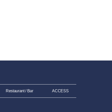
Restaurant / Bar
ACCESS